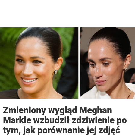
Zmieniony wygląd Meghan
Markle wzbudził zdziwienie po
tym, jak porównanie jej zdjęć