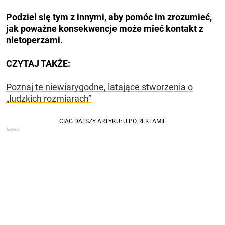
Podziel się tym z innymi, aby pomóc im zrozumieć,
jak poważne konsekwencje może mieć kontakt z
nietoperzami.
CZYTAJ TAKŻE:
Poznaj te niewiarygodne, latające stworzenia o
„ludzkich rozmiarach”