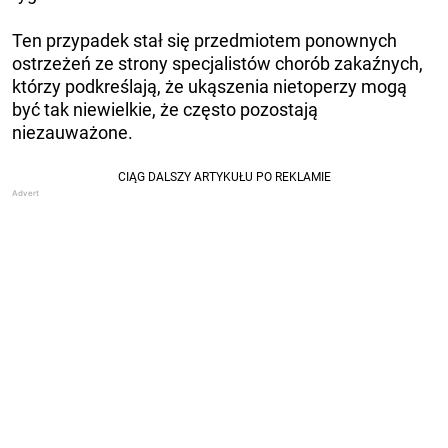
Ten przypadek stał się przedmiotem ponownych
ostrzeżeń ze strony specjalistów chorób zakaźnych,
którzy podkreślają, że ukąszenia nietoperzy mogą
być tak niewielkie, że często pozostają
niezauważone.