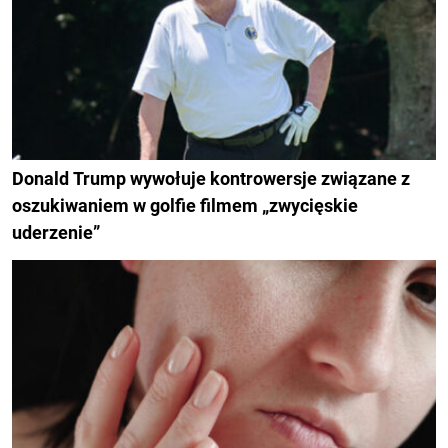
Donald Trump wywołuje kontrowersje związane z
oszukiwaniem w golfie filmem „zwycięskie
uderzenie”