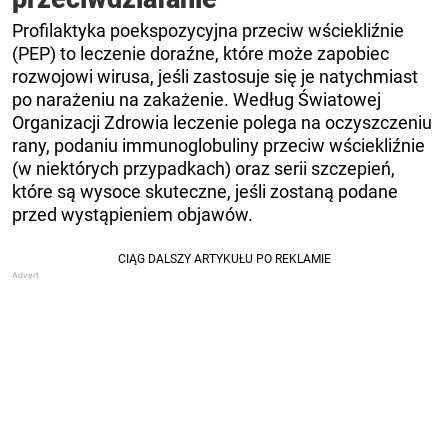
Profilaktyka poekspozycyjna przeciw wściekliźnie
(PEP) to leczenie doraźne, które może zapobiec
rozwojowi wirusa, jeśli zastosuje się je natychmiast
po narażeniu na zakażenie. Według Światowej
Organizacji Zdrowia leczenie polega na oczyszczeniu
rany, podaniu immunoglobuliny przeciw wściekliźnie
(w niektórych przypadkach) oraz serii szczepień,
które są wysoce skuteczne, jeśli zostaną podane
przed wystąpieniem objawów.