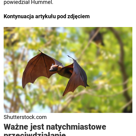
powiedział Hummel.
Kontynuacja artykułu pod zdjęciem
Shutterstock.com
Ważne jest natychmiastowe
przeciwdziałanie