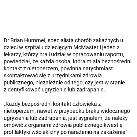
Dr Brian Hummel, specjalista chorób zakaźnych u
dzieci w szpitalu dziecięcym McMaster i jeden z
lekarzy, którzy brali udział w opracowaniu raportu,
powiedział, że każda osoba, która miała bezpośredni
kontakt z nietoperzem, powinna natychmiast
skontaktować się z urzędnikami zdrowia
publicznego, niezależnie od tego, czy jest w stanie
zidentyfikować ugryzienie lub zadrapanie.
„Każdy bezpośredni kontakt człowieka z
nietoperzem, nawet w przypadku braku widocznego
ugryzienia lub zadrapania, jest sygnałem, że należy
omówić z organami zdrowia publicznego kwestię
profilaktyki wścieklizny po narażeniu na zakażenie” –