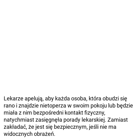
Lekarze apelują, aby każda osoba, która obudzi się
rano i znajdzie nietoperza w swoim pokoju lub będzie
miała z nim bezpośredni kontakt fizyczny,
natychmiast zasięgnęła porady lekarskiej. Zamiast
zakładać, że jest się bezpiecznym, jeśli nie ma
widocznych obrażeń.