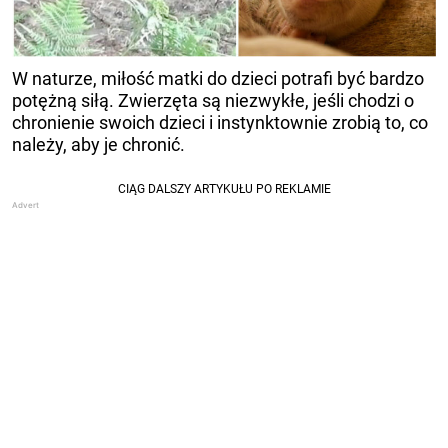
W naturze, miłość matki do dzieci potrafi być bardzo
potężną siłą. Zwierzęta są niezwykłe, jeśli chodzi o
chronienie swoich dzieci i instynktownie zrobią to, co
należy, aby je chronić.