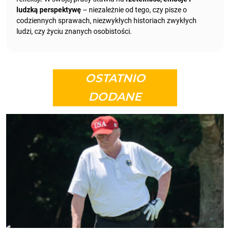
ludzką perspektywę
– niezależnie od tego, czy pisze o
codziennych sprawach, niezwykłych historiach zwykłych
ludzi, czy życiu znanych osobistości.
OSTATNIO
DODANE