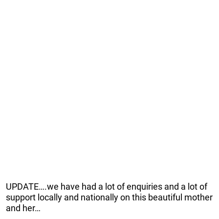
UPDATE….we have had a lot of enquiries and a lot of
support locally and nationally on this beautiful mother
and her…