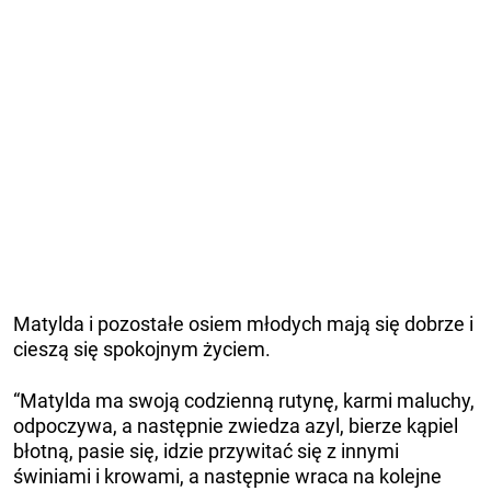
Matylda i pozostałe osiem młodych mają się dobrze i
cieszą się spokojnym życiem.
“Matylda ma swoją codzienną rutynę, karmi maluchy,
odpoczywa, a następnie zwiedza azyl, bierze kąpiel
błotną, pasie się, idzie przywitać się z innymi
świniami i krowami, a następnie wraca na kolejne