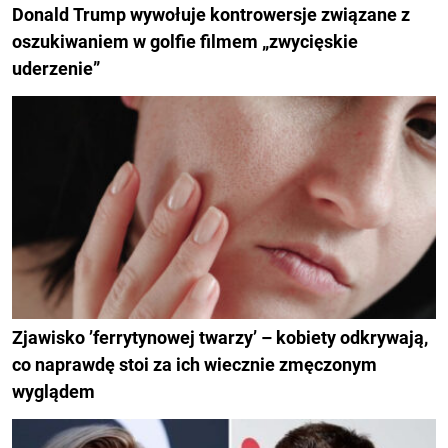
Donald Trump wywołuje kontrowersje związane z
oszukiwaniem w golfie filmem „zwycięskie
uderzenie”
Zjawisko ’ferrytynowej twarzy’ – kobiety odkrywają,
co naprawdę stoi za ich wiecznie zmęczonym
wyglądem